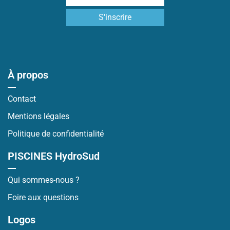
À propos
Contact
Mentions légales
Politique de confidentialité
PISCINES HydroSud
Qui sommes-nous ?
Foire aux questions
Logos