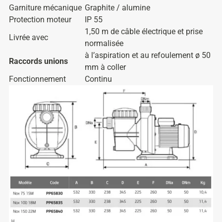
Garniture mécanique
Graphite / alumine
Protection moteur
IP 55
1,50 m de câble électrique et prise
Livrée avec
normalisée
à l’aspiration et au refoulement ø 50
Raccords unions
mm à coller
Fonctionnement
Continu