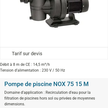
Tarif sur devis
Débit à 8 m de CE : 14,5 m³/h
Tension d’alimentation : 230 V / 50 Hz
Pompe de piscine NOX 75 15 M
Domaine d’application : Recirculation d’eau pour la
filtration de piscines hors sol ou privées de moyennes
dimensions.