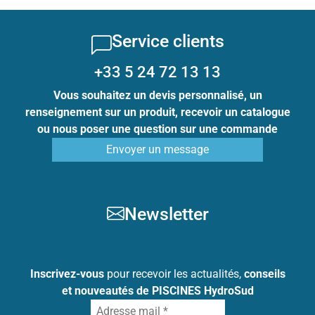
Service clients
+33 5 24 72 13 13
Vous souhaitez un devis personnalisé, un
renseignement sur un produit, recevoir un catalogue
ou nous poser une question sur une commande
Envoyer un message
Newsletter
Inscrivez-vous
pour recevoir les actualités,
conseils
et nouveautés de PISCINES HydroSud