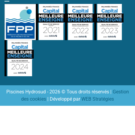
Piscines Hydrosud - 2026 © Tous droits réservés |
Gestion
des cookies
| Développé par
WEB Stratégies