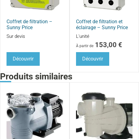
Coffret de filtration –
Coffret de filtration et
Sunny Price
éclairage – Sunny Price
Sur devis
L'unité
153,00
€
À partir de
Découvrir
Découvrir
Produits similaires