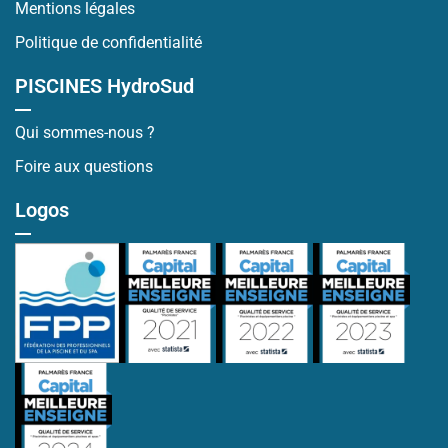
Mentions légales
Politique de confidentialité
PISCINES HydroSud
Qui sommes-nous ?
Foire aux questions
Logos