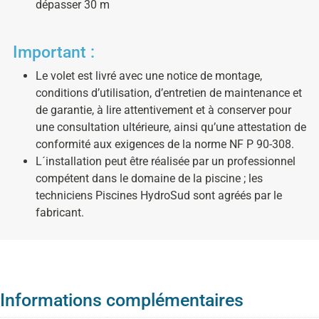
dépasser 30 m
Important :
Le volet est livré avec une notice de montage,
conditions d’utilisation, d’entretien de maintenance et
de garantie, à lire attentivement et à conserver pour
une consultation ultérieure, ainsi qu’une attestation de
conformité aux exigences de la norme NF P 90-308.
L´installation peut être réalisée par un professionnel
compétent dans le domaine de la piscine ; les
techniciens Piscines HydroSud sont agréés par le
fabricant.
Informations complémentaires