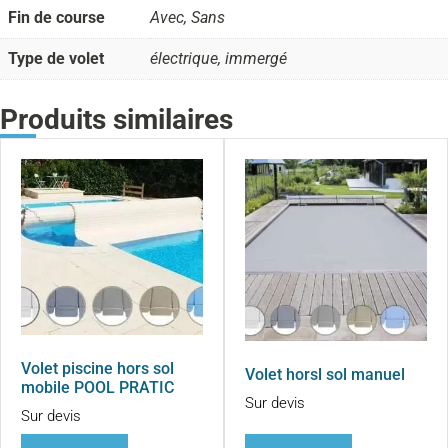
Fin de course
Avec, Sans
Type de volet
électrique, immergé
Produits similaires
Volet piscine hors sol
Volet horsl sol manuel
mobile POOL PRATIC
Sur devis
Sur devis