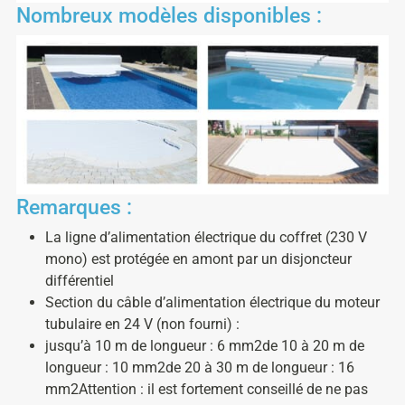
Nombreux modèles disponibles :
Remarques :
La ligne d’alimentation électrique du coffret (230 V
mono) est protégée en amont par un disjoncteur
différentiel
Section du câble d’alimentation électrique du moteur
tubulaire en 24 V (non fourni) :
jusqu’à 10 m de longueur : 6 mm2de 10 à 20 m de
longueur : 10 mm2de 20 à 30 m de longueur : 16
mm2Attention : il est fortement conseillé de ne pas