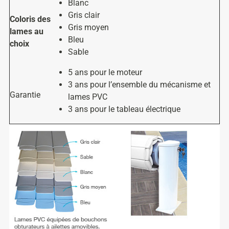
Blanc
Gris clair
Coloris des
Gris moyen
lames au
Bleu
choix
Sable
5 ans pour le moteur
3 ans pour l’ensemble du mécanisme et
Garantie
lames PVC
3 ans pour le tableau électrique