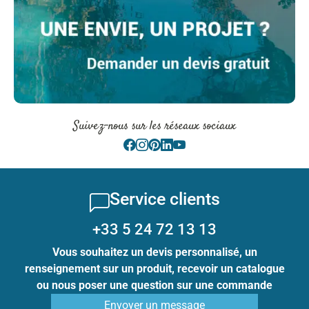
Suivez-nous sur les réseaux sociaux
Service clients
+33 5 24 72 13 13
Vous souhaitez un devis personnalisé, un
renseignement sur un produit, recevoir un catalogue
ou nous poser une question sur une commande
Envoyer un message