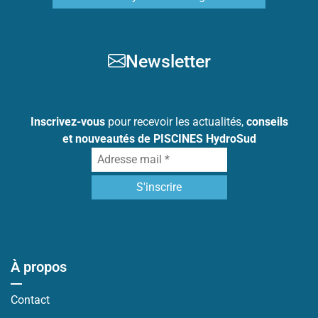
Newsletter
Inscrivez-vous
pour recevoir les actualités,
conseils
et nouveautés de PISCINES HydroSud
À propos
Contact