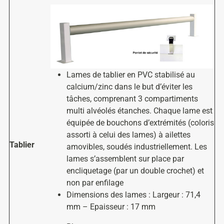
Lames de tablier en PVC stabilisé au
calcium/zinc dans le but d’éviter les
tâches, comprenant 3 compartiments
multi alvéolés étanches. Chaque lame est
équipée de bouchons d’extrémités (coloris
assorti à celui des lames) à ailettes
Tablier
amovibles, soudés industriellement. Les
lames s’assemblent sur place par
encliquetage (par un double crochet) et
non par enfilage
Dimensions des lames : Largeur : 71,4
mm – Epaisseur : 17 mm