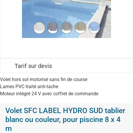
Tarif sur devis
Volet hors sol motorisé sans fin de course
Lames PVC traité anti-tache
Moteur intégré 24 V avec coffret de commande
Volet SFC LABEL HYDRO SUD tablier
blanc ou couleur, pour piscine 8 x 4
m