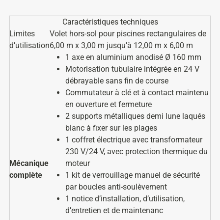
Caractéristiques techniques
Limites
Volet hors-sol pour piscines rectangulaires de
d’utilisation
6,00 m x 3,00 m jusqu’à 12,00 m x 6,00 m
1 axe en aluminium anodisé Ø 160 mm
Motorisation tubulaire intégrée en 24 V
débrayable sans fin de course
Commutateur à clé et à contact maintenu
en ouverture et fermeture
2 supports métalliques demi lune laqués
blanc à fixer sur les plages
1 coffret électrique avec transformateur
230 V/24 V, avec protection thermique du
Mécanique
moteur
complète
1 kit de verrouillage manuel de sécurité
par boucles anti-soulèvement
1 notice d’installation, d’utilisation,
d’entretien et de maintenanc