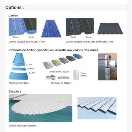
Options :