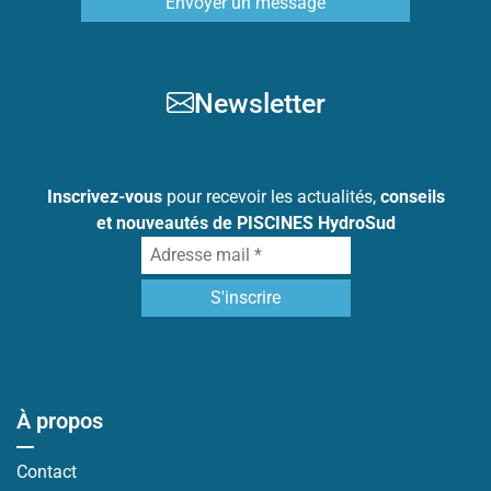
Envoyer un message
Newsletter
Inscrivez-vous
pour recevoir les actualités,
conseils
et nouveautés de PISCINES HydroSud
À propos
Contact