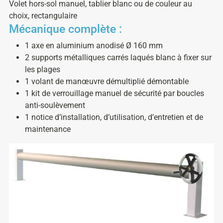
Volet hors-sol manuel, tablier blanc ou de couleur au
choix, rectangulaire
Mécanique complète :
1 axe en aluminium anodisé Ø 160 mm
2 supports métalliques carrés laqués blanc à fixer sur
les plages
1 volant de manœuvre démultiplié démontable
1 kit de verrouillage manuel de sécurité par boucles
anti-soulèvement
1 notice d’installation, d’utilisation, d’entretien et de
maintenance