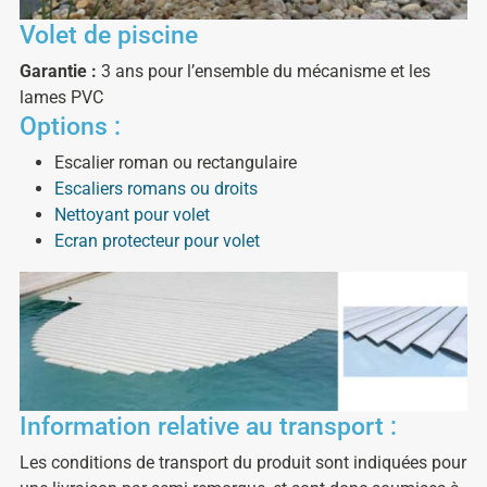
Volet de piscine
Garantie :
3 ans pour l’ensemble du mécanisme et les
lames PVC
Options :
Escalier roman ou rectangulaire
Escaliers romans ou droits
Nettoyant pour volet
Ecran protecteur pour volet
Information relative au transport :
Les conditions de transport du produit sont indiquées pour