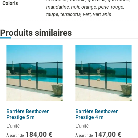
Coloris
mandarine, noir, orange, perle, rouge,
taupe, terracotta, vert, vert anis
Produits similaires
Barrière Beethoven
Barrière Beethoven
Prestige 5 m
Prestige 4 m
L'unité
L'unité
184,00
€
147,00
€
À partir de
À partir de