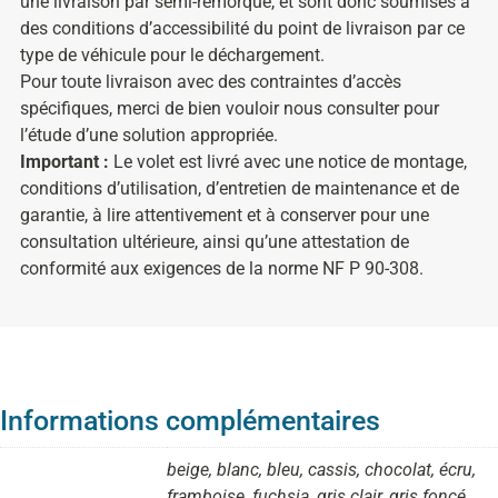
une livraison par semi-remorque, et sont donc soumises à
des conditions d’accessibilité du point de livraison par ce
type de véhicule pour le déchargement.
Pour toute livraison avec des contraintes d’accès
spécifiques, merci de bien vouloir nous consulter pour
l’étude d’une solution appropriée.
Important :
Le volet est livré avec une notice de montage,
conditions d’utilisation, d’entretien de maintenance et de
garantie, à lire attentivement et à conserver pour une
consultation ultérieure, ainsi qu’une attestation de
conformité aux exigences de la norme NF P 90-308.
Informations complémentaires
beige, blanc, bleu, cassis, chocolat, écru,
framboise, fuchsia, gris clair, gris foncé,