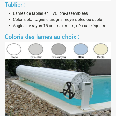
Tablier :
Lames de tablier en PVC, pré-assemblées
Coloris blanc, gris clair, gris moyen, bleu ou sable
Angles de rayon 15 cm maximum, découpe équerre
Coloris des lames au choix :