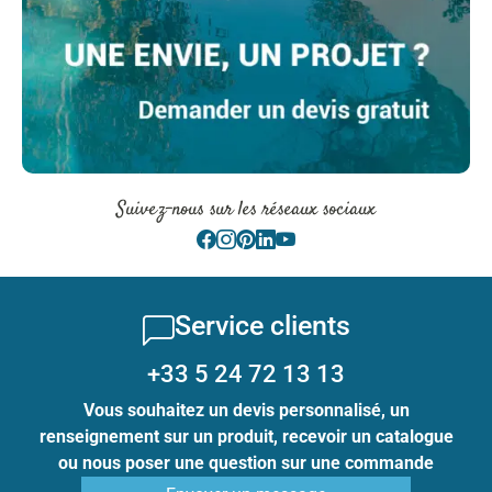
Suivez-nous sur les réseaux sociaux
Service clients
+33 5 24 72 13 13
Vous souhaitez un devis personnalisé, un
renseignement sur un produit, recevoir un catalogue
ou nous poser une question sur une commande