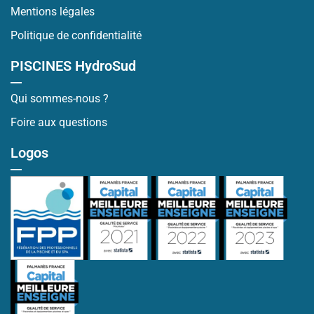
Mentions légales
Politique de confidentialité
PISCINES HydroSud
Qui sommes-nous ?
Foire aux questions
Logos