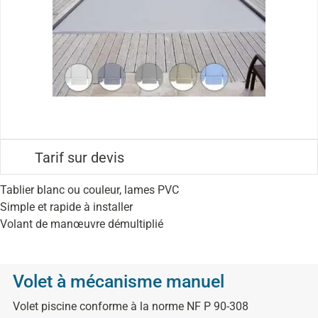
Tarif sur devis
Tablier blanc ou couleur, lames PVC
Simple et rapide à installer
Volant de manœuvre démultiplié
Volet à mécanisme manuel
Volet piscine conforme à la norme NF P 90-308